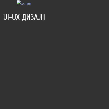
UI-UX ДИЗАЈН